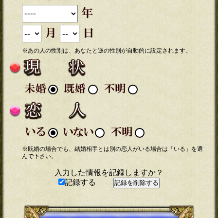
※あの人の性別は、あなたと逆の性別が自動的に設定されます。
※既婚の場合でも、結婚相手とは別の恋人がいる場合は「いる」を選
んで下さい。
入力した情報を記録しますか？
記録する