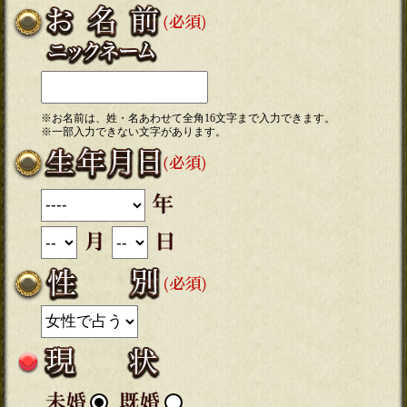
※お名前は、姓・名あわせて全角16文字まで入力できます。
※一部入力できない文字があります。