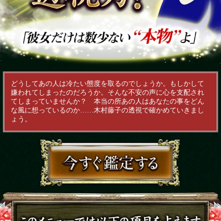
どうしてあの人は冷たい態度を取るのでしょうか。もしかして
嫌われてしまったのだろうか。そんな不安の声に心を支配され
てしまっていませんか？ 本当の所あの人はあなたの事をどん
な風に想っているのか……木村藤子の透視で確かめていきまし
ょう。