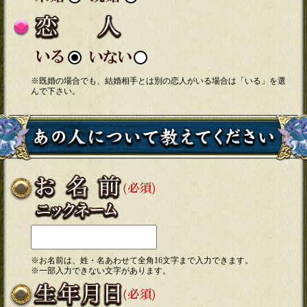
※既婚の場合でも、結婚相手とは別の恋人がいる場合は「いる」を選
んで下さい。
※お名前は、姓・名あわせて全角16文字まで入力できます。
※一部入力できない文字があります。