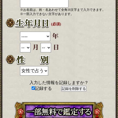
※お名前は、姓・名あわせて全角16文字まで入力できます。
※一部入力できない文字があります。
(必須)
入力した情報を記録しますか？
記録する