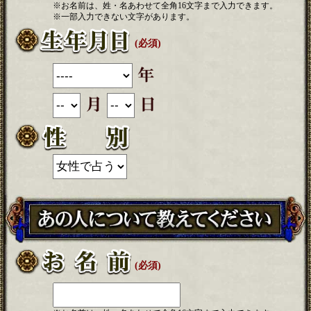
※お名前は、姓・名あわせて全角16文字まで入力できます。
※一部入力できない文字があります。
(必須)
(必須)