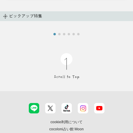
ピックアップ特集
cookie利用について
cocoloni占い館 Moon