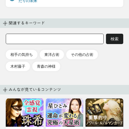
たりの未来
関連するキーワード
相手の気持ち
東洋占術
その他の占術
木村藤子
青森の神様
みんなが見ているコンテンツ