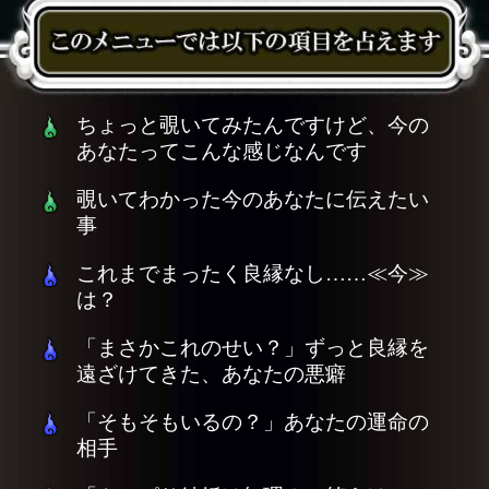
ちょっと覗いてみたんですけど、今の
あなたってこんな感じなんです
覗いてわかった今のあなたに伝えたい
事
これまでまったく良縁なし……≪今≫
は？
「まさかこれのせい？」ずっと良縁を
遠ざけてきた、あなたの悪癖
「そもそもいるの？」あなたの運命の
相手