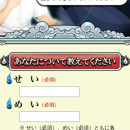
※ せい（必須）、めい（必須）ともに各