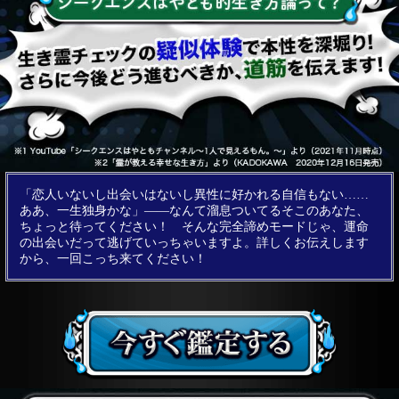
「恋人いないし出会いはないし異性に好かれる自信もない……
ああ、一生独身かな」――なんて溜息ついてるそこのあなた、
ちょっと待ってください！ そんな完全諦めモードじゃ、運命
の出会いだって逃げていっちゃいますよ。詳しくお伝えします
から、一回こっち来てください！