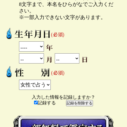
8文字まで、本名をひらがなでご入力くだ
さい。
※一部入力できない文字があります。
入力した情報を記録しますか？
記録する