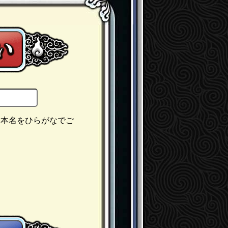
、本名をひらがなでご