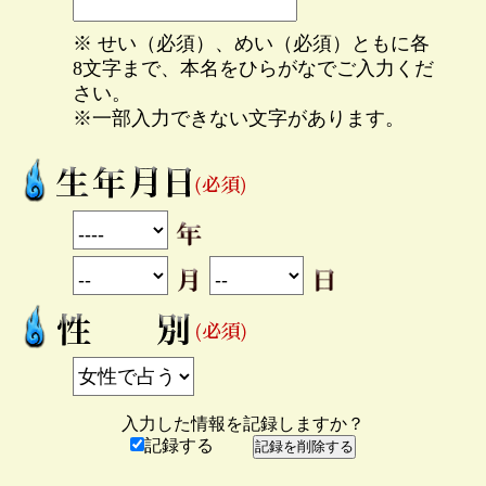
※ せい（必須）、めい（必須）ともに各
8文字まで、本名をひらがなでご入力くだ
さい。
※一部入力できない文字があります。
入力した情報を記録しますか？
記録する