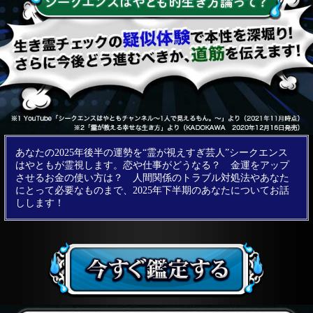
あなたの2025年後半の運勢を“霊が視えすぎ芸人”シークエンス
はやともが霊視します。恋や仕事がどうなる？ 金運をアップ
させるお金の使い方は？ 人間関係のトラブル対処法やあなた
にとって必要なものまで、2025年下半期のあなたについてお話
しします！