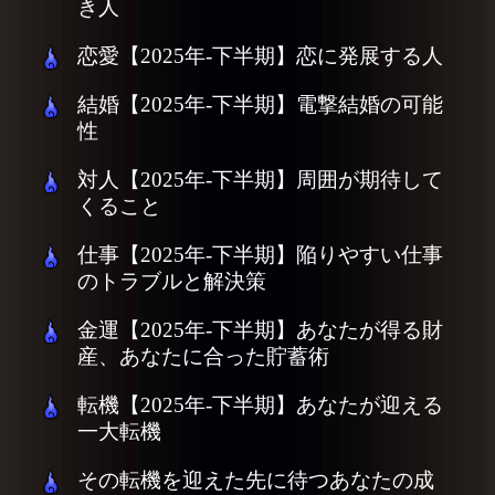
き人
恋愛【2025年-下半期】恋に発展する人
結婚【2025年-下半期】電撃結婚の可能
性
対人【2025年-下半期】周囲が期待して
くること
仕事【2025年-下半期】陥りやすい仕事
のトラブルと解決策
金運【2025年-下半期】あなたが得る財
産、あなたに合った貯蓄術
転機【2025年-下半期】あなたが迎える
一大転機
その転機を迎えた先に待つあなたの成