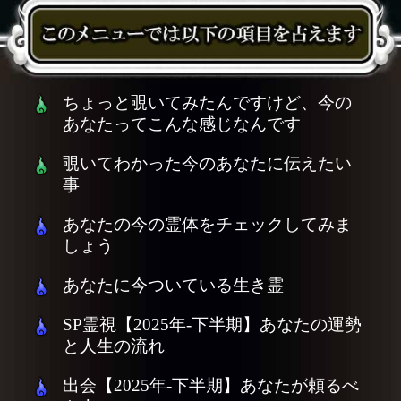
ちょっと覗いてみたんですけど、今の
あなたってこんな感じなんです
覗いてわかった今のあなたに伝えたい
事
あなたの今の霊体をチェックしてみま
しょう
あなたに今ついている生き霊
SP霊視【2025年-下半期】あなたの運勢
と人生の流れ
出会【2025年-下半期】あなたが頼るべ