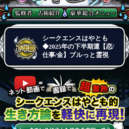
シークエンスはやとも
◆2025年の下半期運【恋/
仕事/金】ブルっと霊視