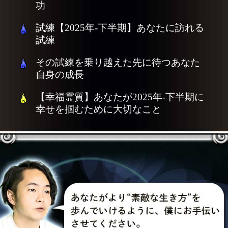
功
試練【2025年-下半期】あなたに訪れる
試練
その試練を乗り越えた先に待つあなた
自身の成長
【幸福霊質】あなたが2025年-下半期に
幸せを掴むために大切なこと