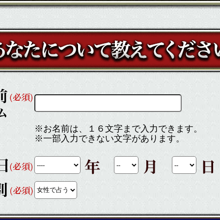
※お名前は、１６文字まで入力できます。
※一部入力できない文字があります。