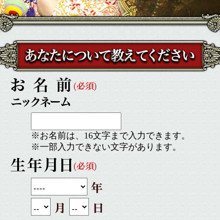
※お名前は、16文字まで入力できます。
※一部入力できない文字があります。