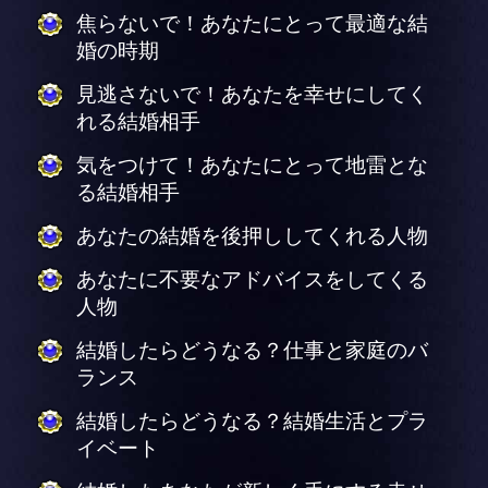
焦らないで！あなたにとって最適な結
婚の時期
見逃さないで！あなたを幸せにしてく
れる結婚相手
気をつけて！あなたにとって地雷とな
る結婚相手
あなたの結婚を後押ししてくれる人物
あなたに不要なアドバイスをしてくる
人物
結婚したらどうなる？仕事と家庭のバ
ランス
結婚したらどうなる？結婚生活とプラ
イベート