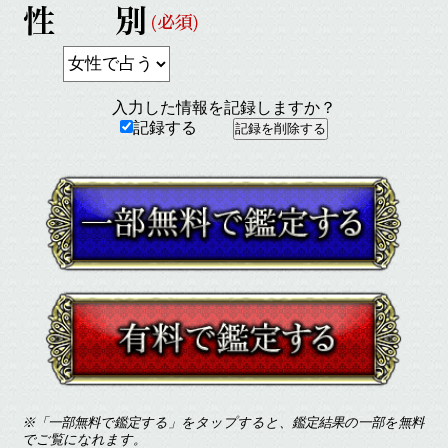
入力した情報を記録しますか？
記録する
※「一部無料で鑑定する」をタップすると、鑑定結果の一部を無料
でご覧になれます。