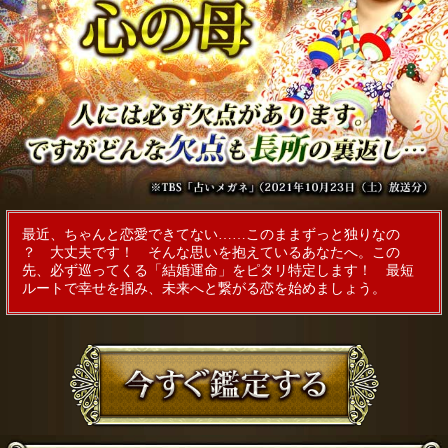
最近、ちゃんと恋愛できてない……このままずっと独りなの
？ 大丈夫です！ そんな思いを抱えているあなたへ。この
先、必ず巡ってくる「結婚運命」をピタリ特定します！ 最短
ルートで幸せを掴み、未来へと繋がる恋を始めましょう。