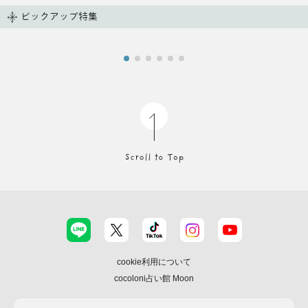
ピックアップ特集
cookie利用について
cocoloni占い館 Moon