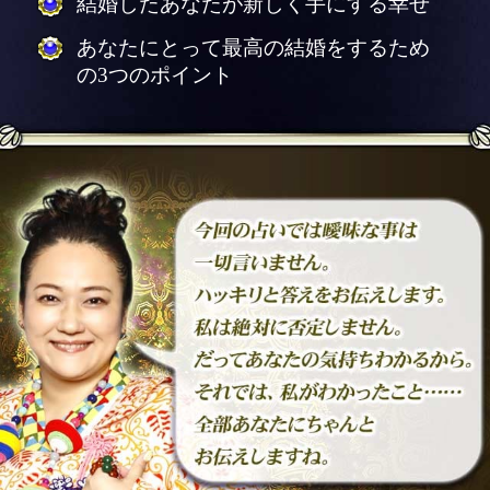
結婚したあなたが新しく手にする幸せ
あなたにとって最高の結婚をするため
の3つのポイント