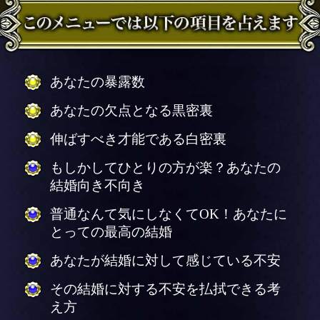
あなたの暴露数
あなたの欠点となる黒密裏
伸ばすべき才能である白密裏
もしかしてひとりの方が楽？あなたの
結婚向き不向き
普通なんて気にしなくてOK！あなたに
とっての最高の結婚
あなたが結婚に対して感じている不安
その結婚に対する不安を払拭できる考
え方