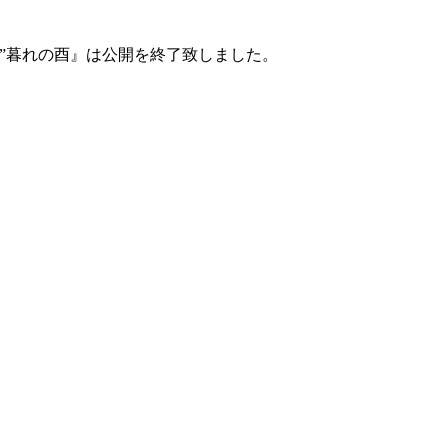
王”暮れの酉』は公開を終了致しました。