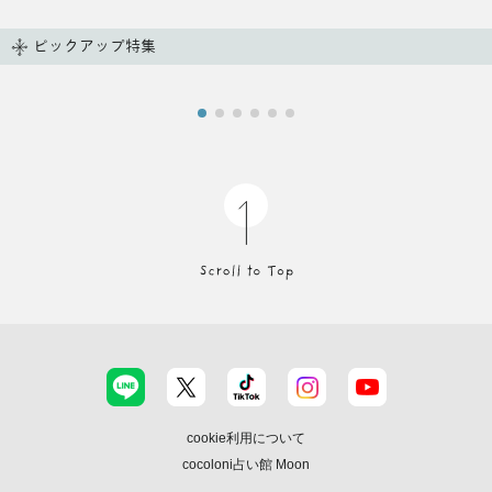
ピックアップ特集
cookie利用について
cocoloni占い館 Moon