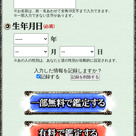
※お名前は、姓・名あわせて全角16文字まで入力できます。
※一部入力できない文字があります。
※あの人の性別は、あなたと逆の性別が自動的に設定されます。
入力した情報を記録しますか？
記録する