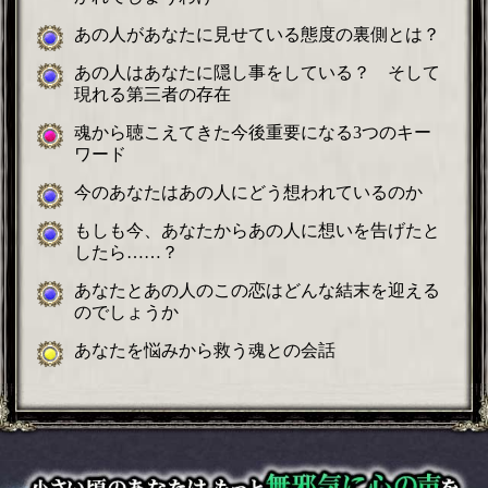
あの人があなたに見せている態度の裏側とは？
あの人はあなたに隠し事をしている？ そして
現れる第三者の存在
魂から聴こえてきた今後重要になる3つのキー
ワード
今のあなたはあの人にどう想われているのか
もしも今、あなたからあの人に想いを告げたと
したら……？
あなたとあの人のこの恋はどんな結末を迎える
のでしょうか
あなたを悩みから救う魂との会話