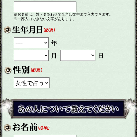
※お名前は、姓・名あわせて全角16文字まで入力できます。
※一部入力できない文字があります。