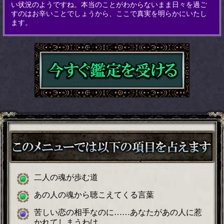
い状況のようですね。本当のことがわからないまま日々を過ご
すのはお辛いことでしょうから、ここで真実を明らかにいたし
ます。
二人の魂が歩む道
あの人の魂から聴こえてくる言葉
苦しい恋の相手なのに……あなたがあの人に惹
かれてしまうわけ