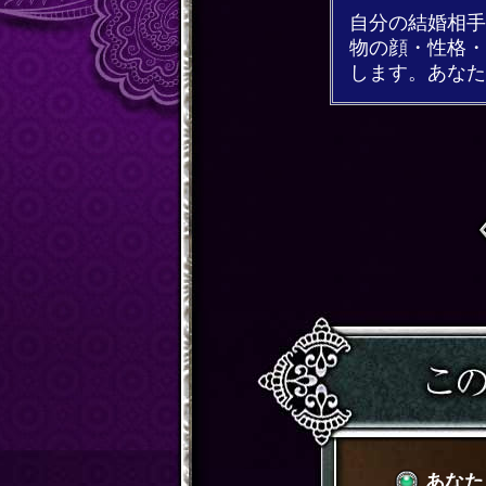
自分の結婚相手
物の顔・性格・
します。あなた
あなた