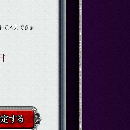
まで入力できま