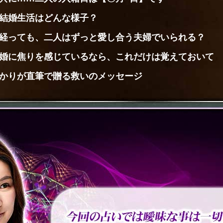
結婚生活はどんな様子？
経っても、二人はずっと愛し合う夫婦でいられる？
婚に焦りを感じているなら、これだけは覚えておいて
かりが直筆で贈る救いのメッセージ