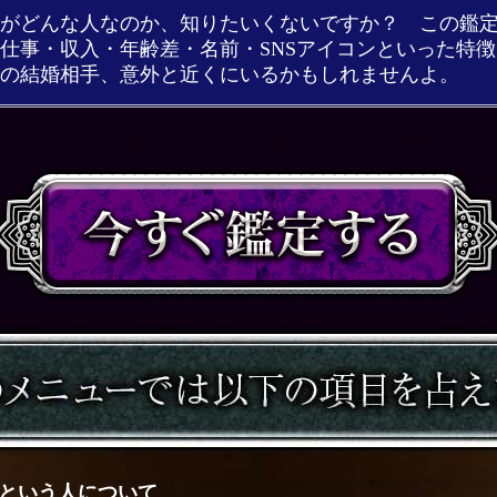
がどんな人なのか、知りたいくないですか？ この鑑
仕事・収入・年齢差・名前・SNSアイコンといった特
の結婚相手、意外と近くにいるかもしれませんよ。
という人について