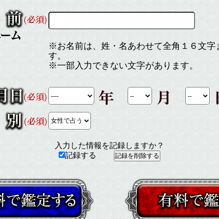
※お名前は、姓・名あわせて全角１６文字
す。
※一部入力できない文字があります。
入力した情報を記録しますか？
記録する