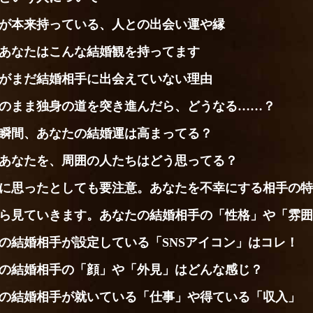
が本来持っている、人との出会い運や縁
あなたはこんな結婚観を持ってます
がまだ結婚相手に出会えていない理由
のまま独身の道を突き進んだら、どうなる……？
瞬間、あなたの結婚運は高まってる？
あなたを、周囲の人たちはどう思ってる？
に思ったとしても要注意。あなたを不幸にする相手の特
ら見ていきます。あなたの結婚相手の「性格」や「雰囲
の結婚相手が設定している「SNSアイコン」はコレ！
の結婚相手の「顔」や「外見」はどんな感じ？
の結婚相手が就いている「仕事」や得ている「収入」