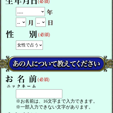
※お名前は、16文字まで入力できます。
※一部入力できない文字があります。