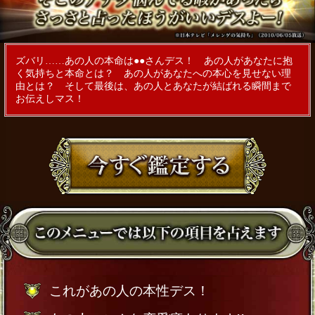
ズバリ……あの人の本命は●●さんデス！ あの人があなたに抱
く気持ちと本命とは？ あの人があなたへの本心を見せない理
由とは？ そして最後は、あの人とあなたが結ばれる瞬間まで
お伝えしマス！
これがあの人の本性デス！