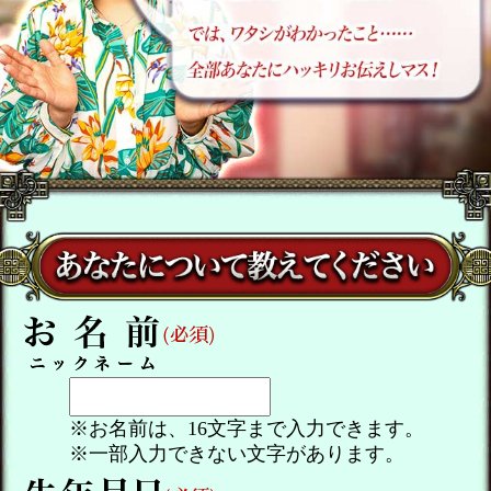
※お名前は、16文字まで入力できます。
※一部入力できない文字があります。