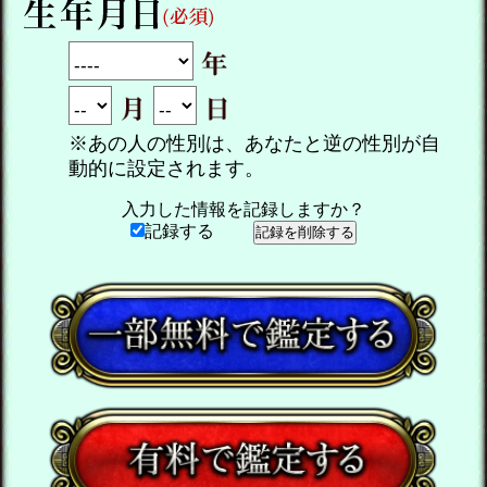
※あの人の性別は、あなたと逆の性別が自
動的に設定されます。
入力した情報を記録しますか？
記録する