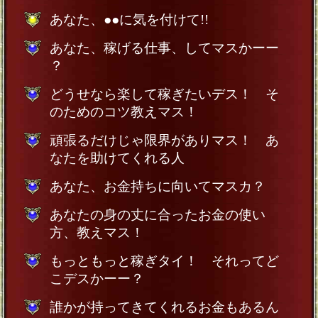
あなた、●●に気を付けて!!
あなた、稼げる仕事、してマスかーー
？
どうせなら楽して稼ぎたいデス！ そ
のためのコツ教えマス！
頑張るだけじゃ限界がありマス！ あ
なたを助けてくれる人
あなた、お金持ちに向いてマスカ？
あなたの身の丈に合ったお金の使い
方、教えマス！
もっともっと稼ぎタイ！ それってど
こデスかーー？
誰かが持ってきてくれるお金もあるん