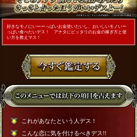
好きなモノにいーーっぱいお金使いたいし、おいしいモノいー
っぱい食べたいデス！ アナタにピッタリのお金の稼ぎ方と使
い方を教えマス！
これがあなたという人デス！
こんな恋に気を付けるべきデス!!