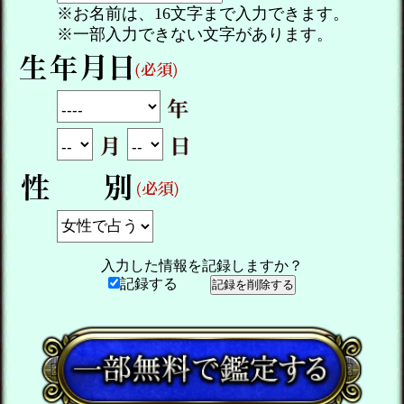
※お名前は、16文字まで入力できます。
※一部入力できない文字があります。
入力した情報を記録しますか？
記録する