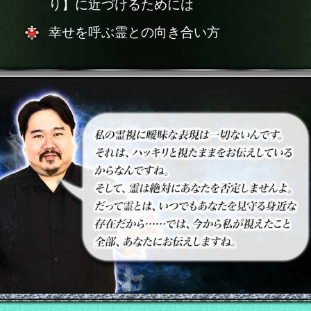
り】に近づけるためには
幸せを呼ぶ霊との向き合い方