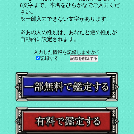
8文字まで、本名をひらがなでご入力くだ
さい。
※一部入力できない文字があります。
※あの人の性別は、あなたと逆の性別が
自動的に設定されます。
入力した情報を記録しますか？
記録する