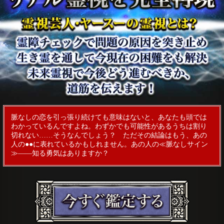
脈なしの恋を引っ張り続けても意味はないと、あなたも頭では
わかっているんですよね。わずかでも可能性があるうちは割り
切れない……そうなんでしょう？ ただその結論はもう、あの
人の●●に表れているかもしれません。あの人の≪脈なしサイン
≫――知る勇気はありますか？