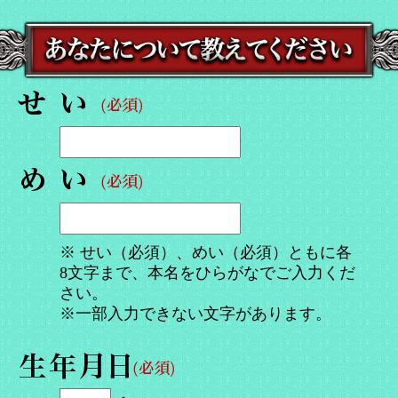
※ せい（必須）、めい（必須）ともに各
8文字まで、本名をひらがなでご入力くだ
さい。
※一部入力できない文字があります。