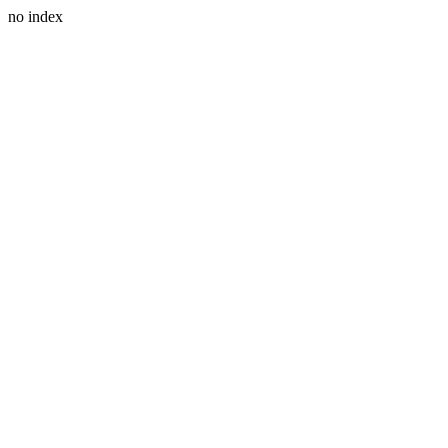
no index