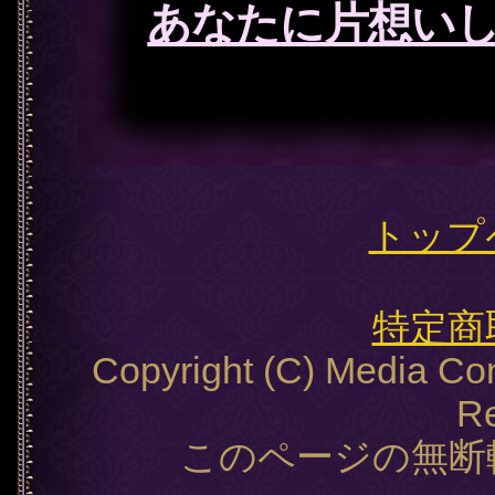
あなたに片想いし
トップ
特定商
Copyright (C) Media Cont
Re
このページの無断