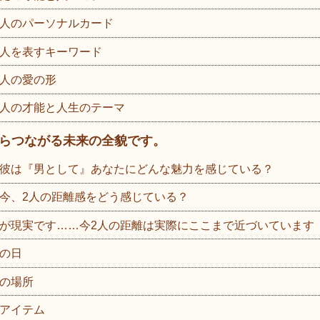
人のパーソナルカード
人を表すキーワード
人の愛の形
人の才能と人生のテーマ
らつながる未来の全貌です。
彼は『男として』あなたにどんな魅力を感じている？
今、2人の距離感をどう感じている？
が現実です……今2人の距離は実際にここまで近づいています
の日
の場所
アイテム