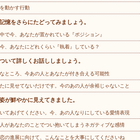
を動かす行動
記憶をさらにたどってみましょう。
中で今、あなたが置かれている『ポジション』
今、あなたにどれくらい『執着』している？
ついて詳しくお話ししましょう。
なところ、今あの人とあなたが付き合える可能性
たに見せてないだけです。今のあの人が余裕じゃないこと
姿が鮮やかに見えてきました。
いてあげてください。今、あの人なりにしている愛情表現
人があなたのことでつい抱いてしまうネガティブな感情
恋の進展に向けて、こんなことを大事にしてくださいね