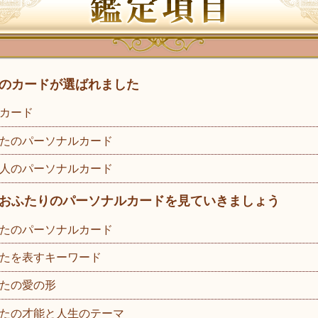
のカードが選ばれました
カード
たのパーソナルカード
人のパーソナルカード
おふたりのパーソナルカードを見ていきましょう
たのパーソナルカード
たを表すキーワード
たの愛の形
たの才能と人生のテーマ