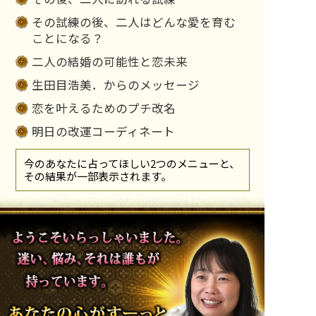
その試練の後、二人はどんな愛を育む
ことになる？
二人の結婚の可能性と恋未来
生田目浩美．からのメッセージ
恋を叶えるためのプチ改名
明日の改運コーディネート
今のあなたに占ってほしい2つのメニューと、
その結果が一部表示されます。