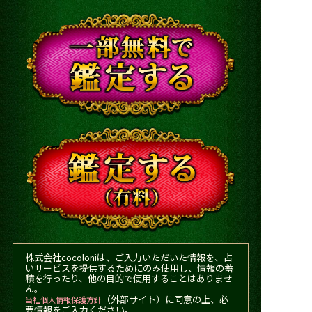
株式会社cocoloniは、ご入力いただいた情報を、占
いサービスを提供するためにのみ使用し、情報の蓄
積を行ったり、他の目的で使用することはありませ
ん。
（外部サイト）に同意の上、必
当社個人情報保護方針
要情報をご入力ください。