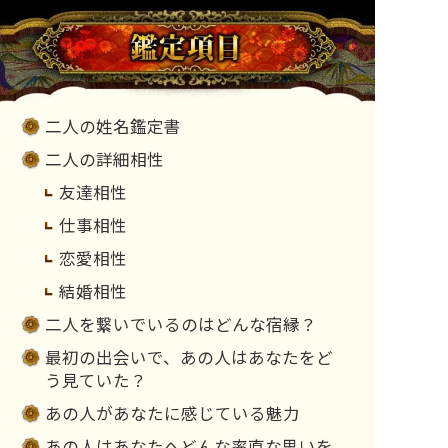
二人の姓名鑑定書
二人の詳細相性
友達相性
仕事相性
恋愛相性
結婚相性
二人を繋いでいるのはどんな宿縁？
最初の出会いで、あの人はあなたをど
う見ていた？
あの人があなたに感じている魅力
あの人はあなたへどんな率直な思いを