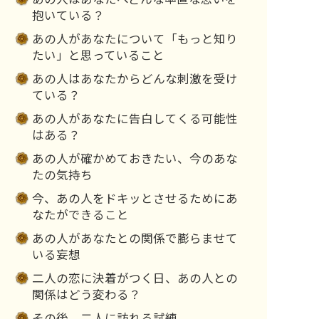
抱いている？
あの人があなたについて「もっと知り
たい」と思っていること
あの人はあなたからどんな刺激を受け
ている？
あの人があなたに告白してくる可能性
はある？
あの人が確かめておきたい、今のあな
たの気持ち
今、あの人をドキッとさせるためにあ
なたができること
あの人があなたとの関係で膨らませて
いる妄想
二人の恋に決着がつく日、あの人との
関係はどう変わる？
その後、二人に訪れる試練