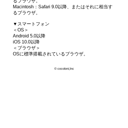
るブラウザ。
Macintosh：Safari 9.0以降、またはそれに相当す
るブラウザ。
▼スマートフォン
＜OS＞
Android 5.0以降
iOS 10.0以降
＜ブラウザ＞
OSに標準搭載されているブラウザ。
© cocoloni,Inc