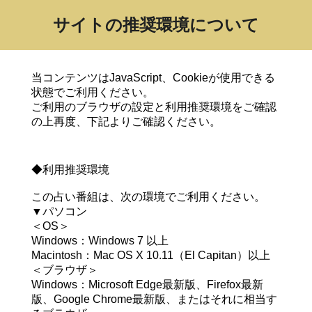
サイトの推奨環境について
当コンテンツはJavaScript、Cookieが使用できる
状態でご利用ください。
ご利用のブラウザの設定と利用推奨環境をご確認
の上再度、下記よりご確認ください。
◆利用推奨環境
この占い番組は、次の環境でご利用ください。
▼パソコン
＜OS＞
Windows：Windows 7 以上
Macintosh：Mac OS X 10.11（El Capitan）以上
＜ブラウザ＞
Windows：Microsoft Edge最新版、Firefox最新
版、Google Chrome最新版、またはそれに相当す