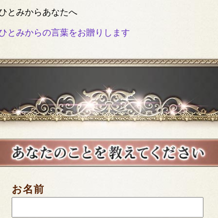
ひとみからあなたへ
ひとみからの言葉をお贈りします
お名前