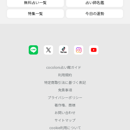
無料占い一覧
占い師名鑑
特集一覧
今日の運勢
cocoloni占い館ガイド
利用規約
特定商取引法に基づく表記
免責事項
プライバシーポリシー
著作権、商標
お問い合わせ
サイトマップ
cookie利用について