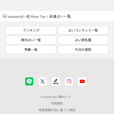
新着占い一覧
cocoloni占い館 Moon Top
ランキング
占いコンテンツ一覧
無料占い一覧
占い師名鑑
特集一覧
今日の運勢
cocoloni占い館ガイド
利用規約
特定商取引法に基づく表記