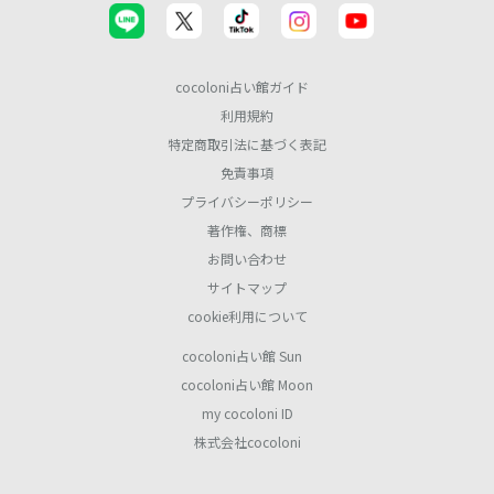
cocoloni占い館ガイド
利用規約
特定商取引法に基づく表記
免責事項
プライバシーポリシー
著作権、商標
お問い合わせ
サイトマップ
cookie利用について
cocoloni占い館 Sun
cocoloni占い館 Moon
my cocoloni ID
株式会社cocoloni