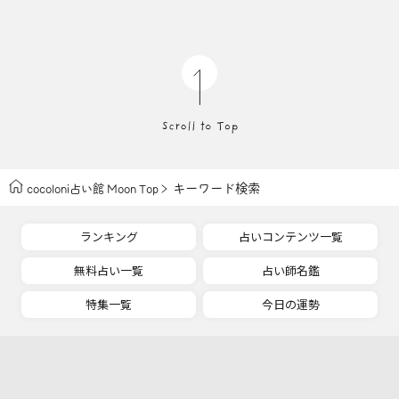
キーワード検索
cocoloni占い館 Moon Top
ランキング
占いコンテンツ一覧
無料占い一覧
占い師名鑑
特集一覧
今日の運勢