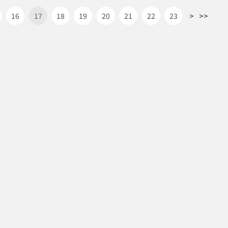
>
>>
16
17
18
19
20
21
22
23