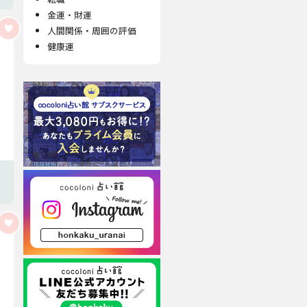
金運・財運
人間関係・周囲の評価
健康運