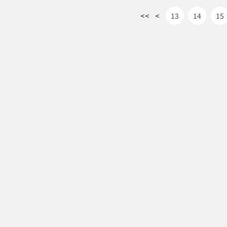
<<
<
13
14
15