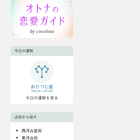
今日の運勢
今日の運勢を見る
占術から探す
西洋占星術
東洋占術