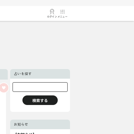
ログイン
メニュー
占いを探す
お知らせ