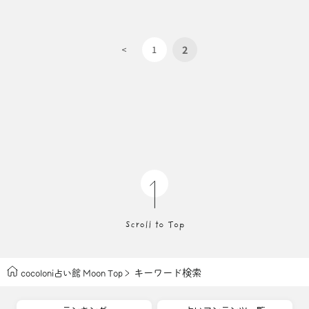
2
<
1
キーワード検索
cocoloni占い館 Moon Top