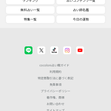
ランキング
占いコンテンツ一覧
無料占い一覧
占い師名鑑
特集一覧
今日の運勢
cocoloni占い館ガイド
利用規約
特定商取引法に基づく表記
免責事項
プライバシーポリシー
著作権、商標
お問い合わせ
サイトマップ