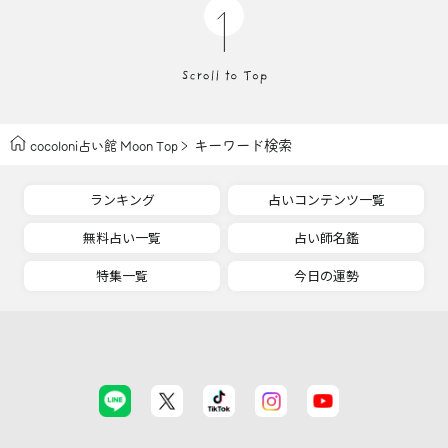
キーワード検索
cocoloni占い館 Moon Top
ランキング
占いコンテンツ一覧
無料占い一覧
占い師名鑑
特集一覧
今日の運勢