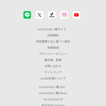
cocoloni占い館ガイド
利用規約
特定商取引法に基づく表記
免責事項
プライバシーポリシー
著作権、商標
お問い合わせ
サイトマップ
cookie利用について
cocoloni占い館 Sun
cocoloni占い館 Moon
my cocoloni ID
株式会社cocoloni