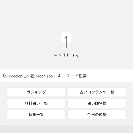
キーワード検索
cocoloni占い館 Moon Top
ランキング
占いコンテンツ一覧
無料占い一覧
占い師名鑑
特集一覧
今日の運勢