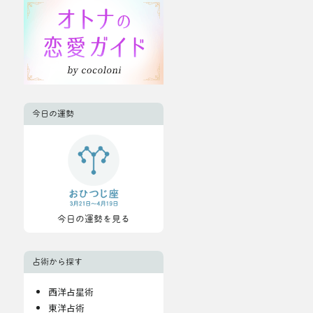
今日の運勢
今日の運勢を見る
占術から探す
西洋占星術
東洋占術