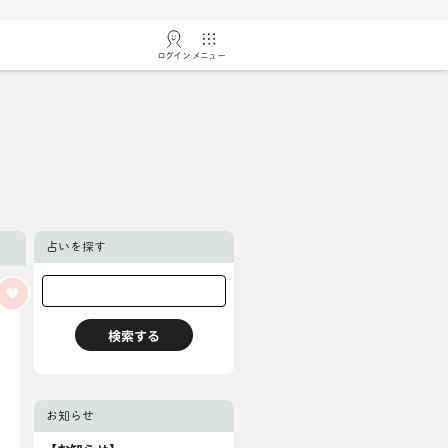
ログイン
メニュー
占いを探す
お知らせ