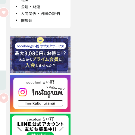
金運・財運
人間関係・周囲の評価
健康運