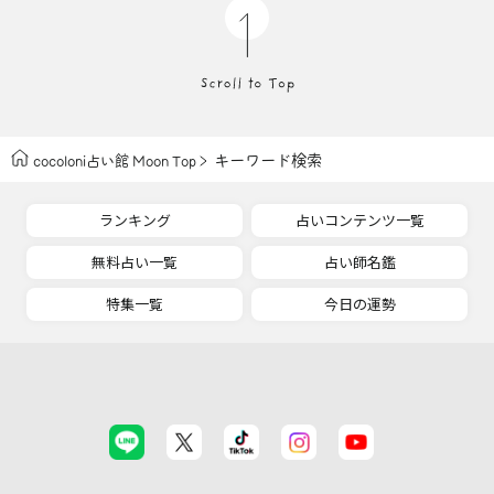
キーワード検索
cocoloni占い館 Moon Top
ランキング
占いコンテンツ一覧
無料占い一覧
占い師名鑑
特集一覧
今日の運勢