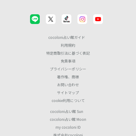
cocoloni占い館ガイド
利用規約
特定商取引法に基づく表記
免責事項
プライバシーポリシー
著作権、商標
お問い合わせ
サイトマップ
cookie利用について
cocoloni占い館 Sun
cocoloni占い館 Moon
my cocoloni ID
株式会社cocoloni