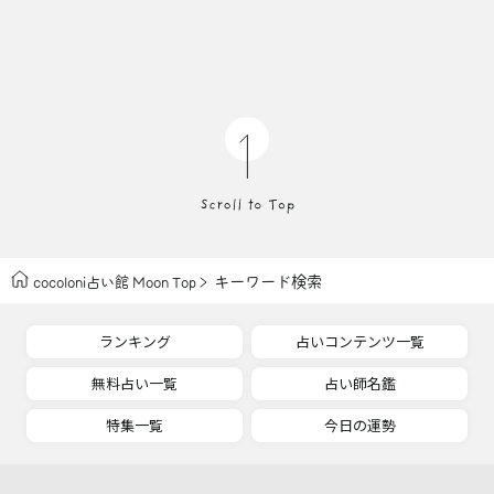
キーワード検索
cocoloni占い館 Moon Top
ランキング
占いコンテンツ一覧
無料占い一覧
占い師名鑑
特集一覧
今日の運勢