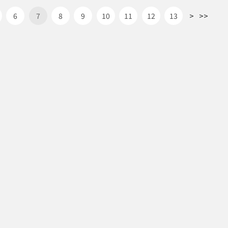
>
>>
6
7
8
9
10
11
12
13