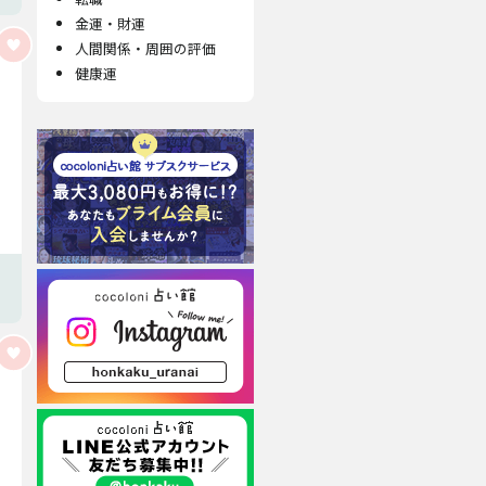
金運・財運
人間関係・周囲の評価
健康運