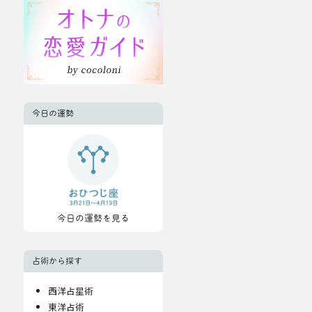
今日の運勢
今日の運勢を見る
占術から探す
西洋占星術
東洋占術