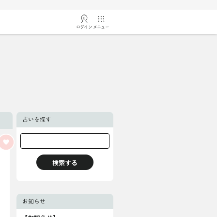
ログイン
メニュー
占いを探す
お知らせ