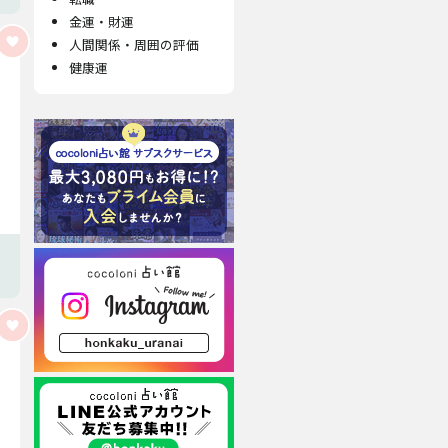
金運・財運
人間関係・周囲の評価
健康運