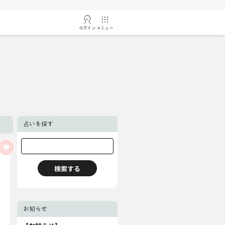
ログイン
メニュー
占いを探す
お知らせ