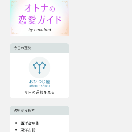
今日の運勢
今日の運勢を見る
占術から探す
西洋占星術
東洋占術