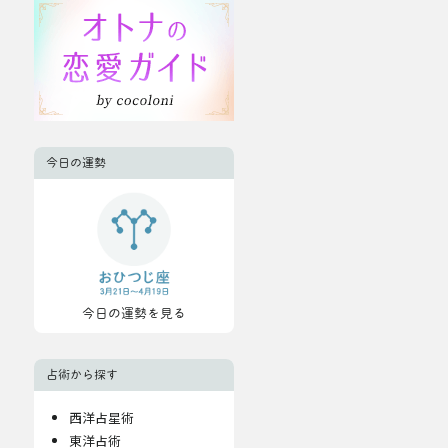
今日の運勢
今日の運勢を見る
占術から探す
西洋占星術
東洋占術