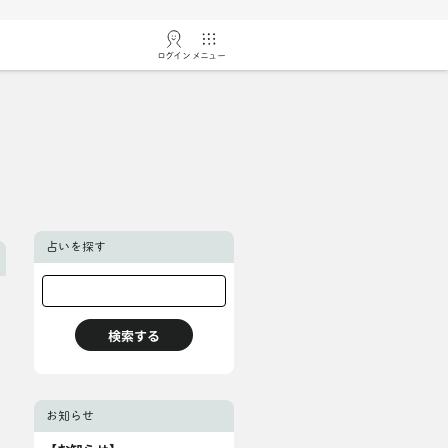
ログイン
メニュー
占いを探す
お知らせ