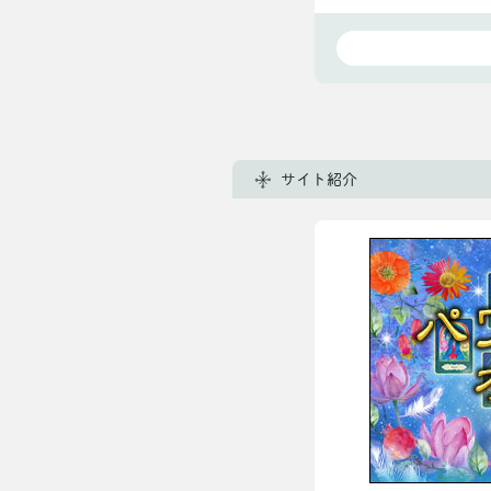
サイト紹介