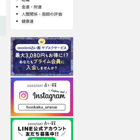
金運・財運
人間関係・周囲の評価
健康運