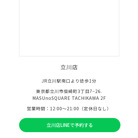
立川店
JR立川駅南口より徒歩1分
東京都立川市柴崎町3丁目7−26.
MASUnoSQUARE TACHIKAWA 2F
営業時間：12:00〜21:00（定休日なし）
立川店LINEで予約する