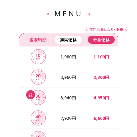
MENU
鑑定時間
通常価格
会員価格
1,980円
1,100円
3,960円
3,300円
5,940円
4,950円
7,920円
6,600円