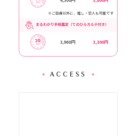
※ご自身以外に、推し・恋人も可能です
まるわかり手相鑑定（てのひらカルテ付き）
3,960円
3,300円
ACCESS