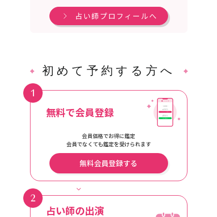
定します。
占い師プロフィールへ
初めて予約する方へ
無料で会員登録
会員価格でお得に鑑定
会員でなくても鑑定を受けられます
無料会員登録する
占い師の出演