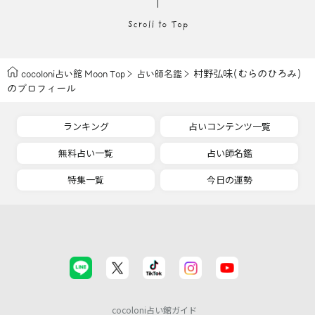
村野弘味(むらのひろみ)
cocoloni占い館 Moon Top
占い師名鑑
のプロフィール
ランキング
占いコンテンツ一覧
無料占い一覧
占い師名鑑
特集一覧
今日の運勢
cocoloni占い館ガイド