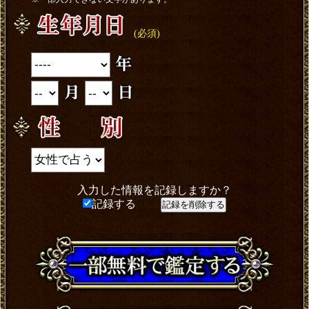
(必須)
入力した情報を記録しますか？
記録する