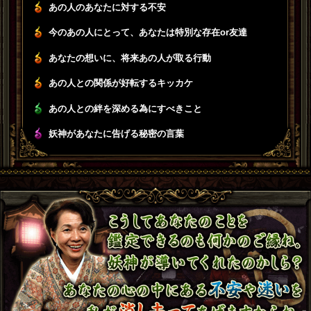
あの人のあなたに対する不安
今のあの人にとって、あなたは特別な存在or友達
あなたの想いに、将来あの人が取る行動
あの人との関係が好転するキッカケ
あの人との絆を深める為にすべきこと
妖神があなたに告げる秘密の言葉