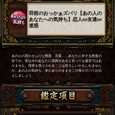
羽前のおっかぁズバリ【あの人の
あなたへの気持ち】恋人or友達or
迷惑
あの人の思わせぶりな態度、言葉……あなたに対する態度の
全てが、実は今のあなたに原因があると言っても過言ではあ
りません。現実を受け入れることは恐ろしいかもしれません
が、あの人の気持ち、本心ありのままをこの母がズバリお伝
えしましょう。