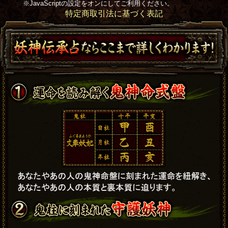
※JavaScriptの設定をオンにしてご利用ください。
特定商取引法に基づく表記