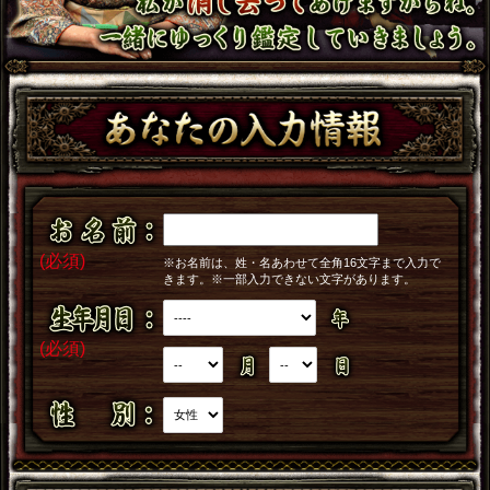
(必須)
※お名前は、姓・名あわせて全角16文字まで入力で
きます。※一部入力できない文字があります。
(必須)