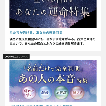
星たちが告げる、あなたの運命特集
偶然に見えた出会いにも、星が示す意味がある。西洋と東洋の
星占いで、あなたの宿命とふたりの縁を読み解きます。
2026.06.22 リリース