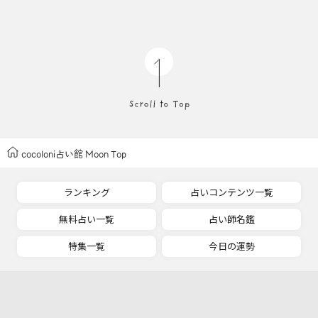
cocoloni占い館 Moon Top
ランキング
占いコンテンツ一覧
無料占い一覧
占い師名鑑
特集一覧
今日の運勢