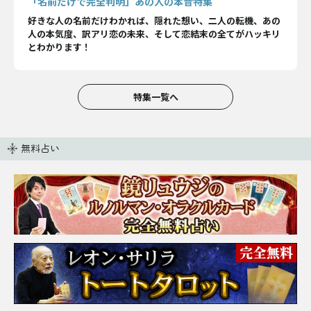
「名前だけで完全判明」あの人の本音特集
好きな人の名前だけわかれば、隠れた想い、二人の転機、あの
人の本気度、訳アリ恋の未来、そして恋結末の全てがハッキリ
とわかります！
特集一覧へ
無料占い