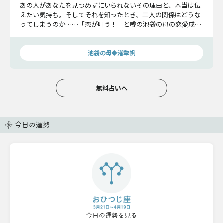
あの人があなたを見つめずにいられないその理由と、本当は伝
えたい気持ち。そしてそれを知ったとき、二人の関係はどうな
ってしまうのか……「恋が叶う！」と噂の池袋の母の恋愛成就
占をあなたも体感してみませんか？
池袋の母◆渚犂帆
無料占いへ
今日の運勢
今日の運勢を見る