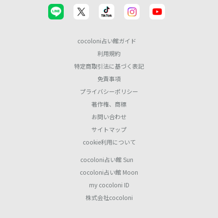
cocoloni占い館ガイド
利用規約
特定商取引法に基づく表記
免責事項
プライバシーポリシー
著作権、商標
お問い合わせ
サイトマップ
cookie利用について
cocoloni占い館 Sun
cocoloni占い館 Moon
my cocoloni ID
株式会社cocoloni