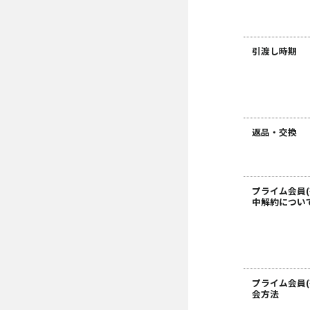
引渡し時期
返品・交換
プライム会員(
中解約につい
プライム会員(
会方法