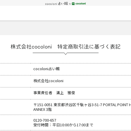
株式会社cocoloni 特定商取引法に基づく表記
cocoloni占い館
株式会社cocoloni
事業責任者 溝上 雅俊
〒151-0051 東京都渋谷区千駄ヶ谷3-51-7 PORTAL POINT 
ANNEX 3階
0120-700-657
受付時間：平日10:00から17:00まで