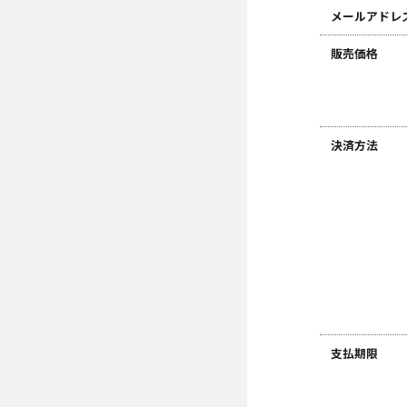
メールアドレ
販売価格
決済方法
支払期限