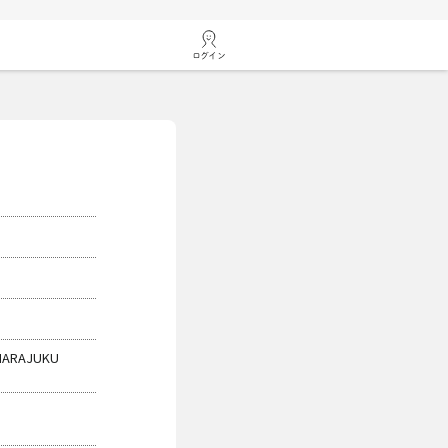
ログイン
HARAJUKU