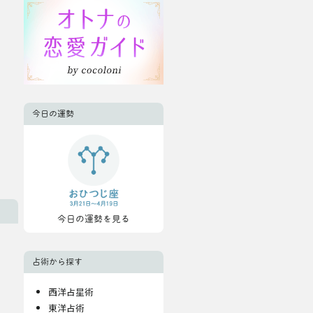
今日の運勢
今日の運勢を見る
占術から探す
西洋占星術
東洋占術