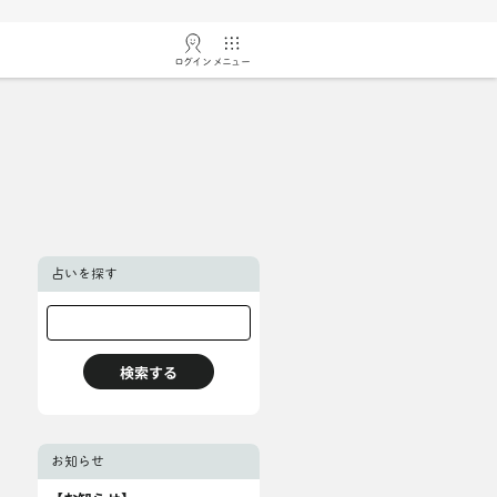
ログイン
メニュー
占いを探す
お知らせ