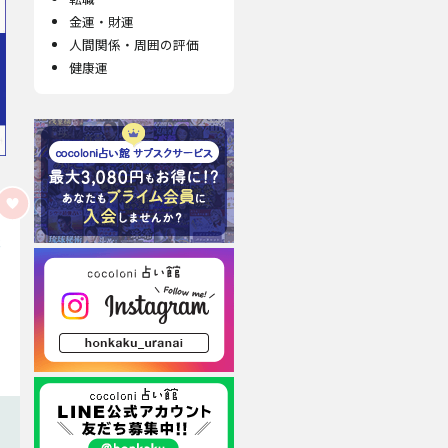
金運・財運
人間関係・周囲の評価
健康運