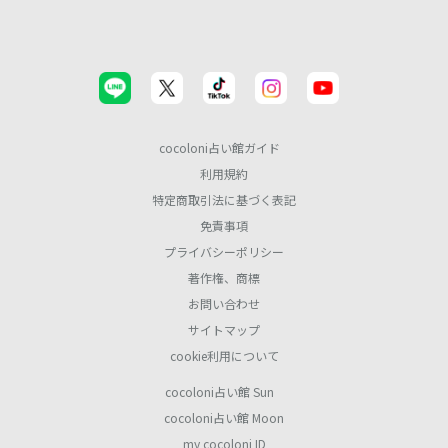
cocoloni占い館ガイド
利用規約
特定商取引法に基づく表記
免責事項
プライバシーポリシー
著作権、商標
お問い合わせ
サイトマップ
cookie利用について
cocoloni占い館 Sun
cocoloni占い館 Moon
my cocoloni ID