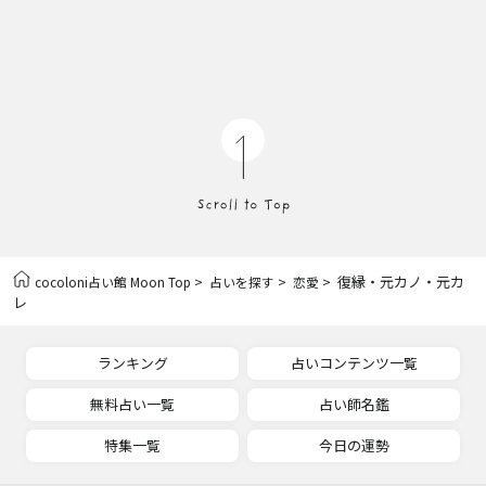
>
>
> 復縁・元カノ・元カ
cocoloni占い館 Moon Top
占いを探す
恋愛
レ
ランキング
占いコンテンツ一覧
無料占い一覧
占い師名鑑
特集一覧
今日の運勢