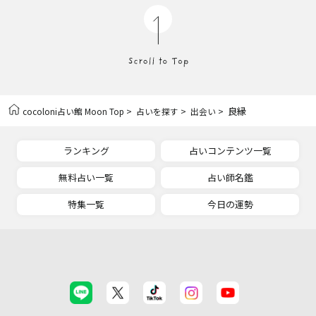
>
>
> 良縁
cocoloni占い館 Moon Top
占いを探す
出会い
ランキング
占いコンテンツ一覧
無料占い一覧
占い師名鑑
特集一覧
今日の運勢