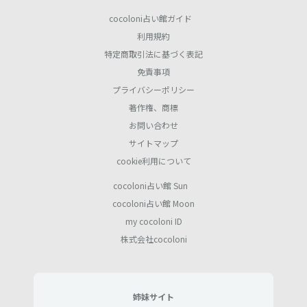
cocoloni占い館ガイド
利用規約
特定商取引法に基づく表記
免責事項
プライバシーポリシー
著作権、商標
お問い合わせ
サイトマップ
cookie利用について
cocoloni占い館 Sun
cocoloni占い館 Moon
my cocoloni ID
株式会社cocoloni
姉妹サイト