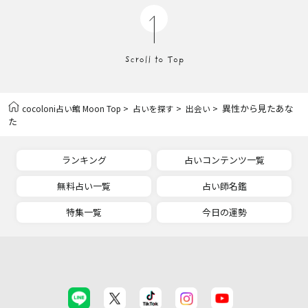
>
>
> 異性から見たあな
cocoloni占い館 Moon Top
占いを探す
出会い
た
ランキング
占いコンテンツ一覧
無料占い一覧
占い師名鑑
特集一覧
今日の運勢