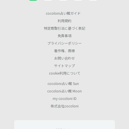
cocoloni占い館ガイド
利用規約
特定商取引法に基づく表記
免責事項
プライバシーポリシー
著作権、商標
お問い合わせ
サイトマップ
cookie利用について
cocoloni占い館 Sun
cocoloni占い館 Moon
my cocoloni ID
株式会社cocoloni