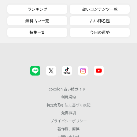
ランキング
占いコンテンツ一覧
無料占い一覧
占い師名鑑
特集一覧
今日の運勢
cocoloni占い館ガイド
利用規約
特定商取引法に基づく表記
免責事項
プライバシーポリシー
著作権、商標
お問い合わせ