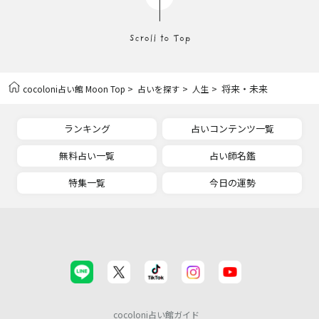
>
>
> 将来・未来
cocoloni占い館 Moon Top
占いを探す
人生
ランキング
占いコンテンツ一覧
無料占い一覧
占い師名鑑
特集一覧
今日の運勢
cocoloni占い館ガイド