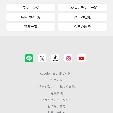
ランキング
占いコンテンツ一覧
無料占い一覧
占い師名鑑
特集一覧
今日の運勢
cocoloni占い館ガイド
利用規約
特定商取引法に基づく表記
免責事項
プライバシーポリシー
著作権、商標
お問い合わせ