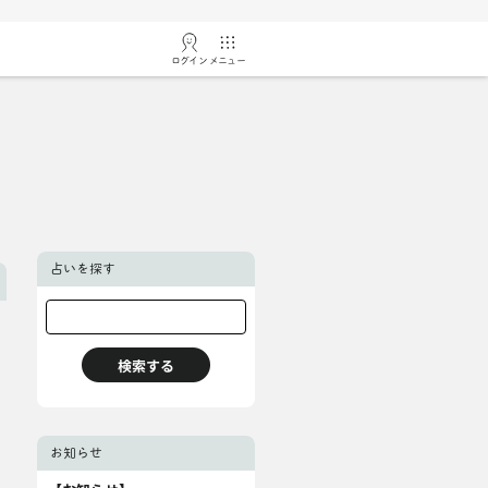
ログイン
メニュー
占いを探す
お知らせ