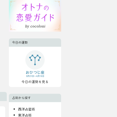
今日の運勢
今日の運勢を見る
占術から探す
西洋占星術
東洋占術