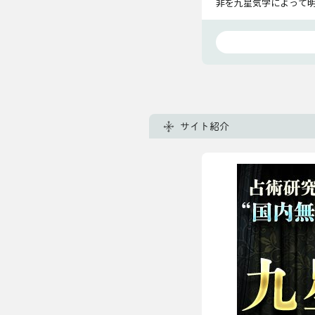
非を九星気学によって
サイト紹介