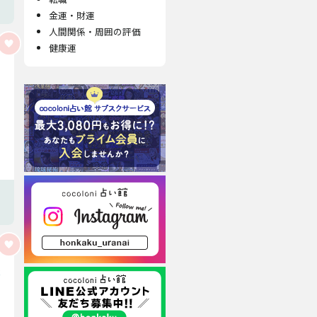
金運・財運
人間関係・周囲の評価
健康運