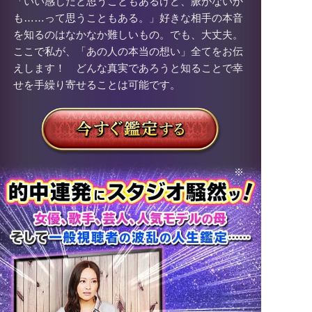
「いい感じだと思うこともあるけど、脈がないか
も……って思うこともある。」好きな相手の本音
を知るのはなかなか難しいもの。でも、大丈夫。
ここで私が、「あの人の本当の想い」全てをお伝
えします！ どんな真実であろうと知ることで幸
せを手繰り寄せることは可能です。
※