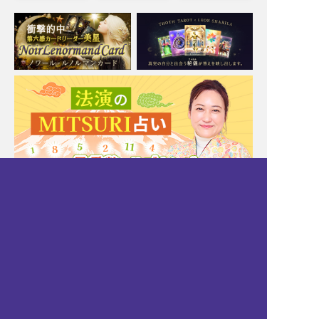
Moonの注目占い