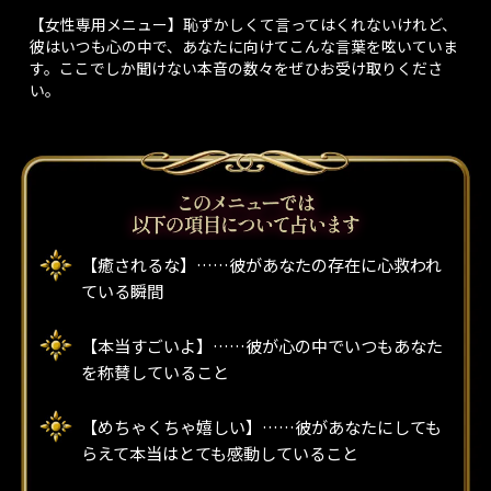
【女性専用メニュー】恥ずかしくて言ってはくれないけれど、
彼はいつも心の中で、あなたに向けてこんな言葉を呟いていま
す。ここでしか聞けない本音の数々をぜひお受け取りくださ
い。
【癒されるな】……彼があなたの存在に心救われ
ている瞬間
【本当すごいよ】……彼が心の中でいつもあなた
を称賛していること
【めちゃくちゃ嬉しい】……彼があなたにしても
らえて本当はとても感動していること