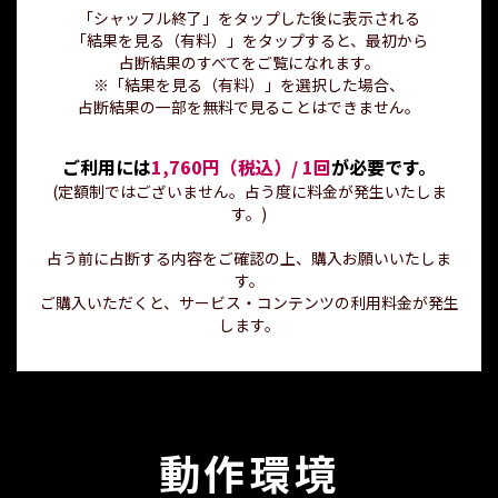
「シャッフル終了」をタップした後に表示される
「結果を見る（有料）」をタップすると、最初から
占断結果のすべてをご覧になれます。
※「結果を見る（有料）」を選択した場合、
占断結果の一部を無料で見ることはできません。
ご利用には
1,760円（税込）/ 1回
が必要です。
(定額制ではございません。占う度に料金が発生いたしま
す。)
占う前に占断する内容をご確認の上、購入お願いいたしま
す。
ご購入いただくと、サービス・コンテンツの利用料金が発生
します。
動作環境