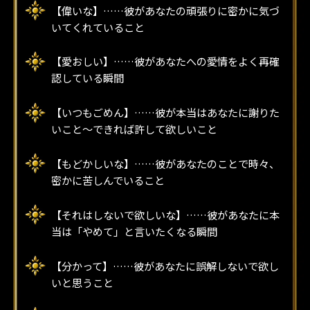
【偉いな】……彼があなたの頑張りに密かに気づ
いてくれていること
【愛おしい】……彼があなたへの愛情をよく再確
認している瞬間
【いつもごめん】……彼が本当はあなたに謝りた
いこと～できれば許して欲しいこと
【もどかしいな】……彼があなたのことで時々、
密かに苦しんでいること
【それはしないで欲しいな】……彼があなたに本
当は「やめて」と言いたくなる瞬間
【分かって】……彼があなたに誤解しないで欲し
いと思うこと