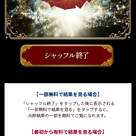
【一部無料で結果を見る場合】
「シャッフル終了」をタップした後に表示される
「一部無料で結果を見る」をタップすると、
占断結果の一部を無料でご覧になれます。
【最初から有料で結果を見る場合】