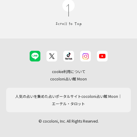
cookie利用について
cocoloni占い館 Moon
人気の占いを集めた占いポータルサイトcocoloni占い館 Moon｜
エーテル・タロット
© cocoloni, Inc. All Rights Reserved.