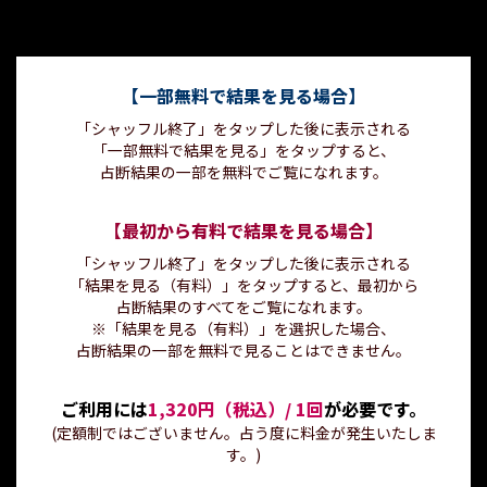
【一部無料で結果を見る場合】
「シャッフル終了」をタップした後に表示される
「一部無料で結果を見る」をタップすると、
占断結果の一部を無料でご覧になれます。
【最初から有料で結果を見る場合】
「シャッフル終了」をタップした後に表示される
「結果を見る（有料）」をタップすると、最初から
占断結果のすべてをご覧になれます。
※「結果を見る（有料）」を選択した場合、
占断結果の一部を無料で見ることはできません。
ご利用には
1,320円（税込）/ 1回
が必要です。
(定額制ではございません。占う度に料金が発生いたしま
す。)