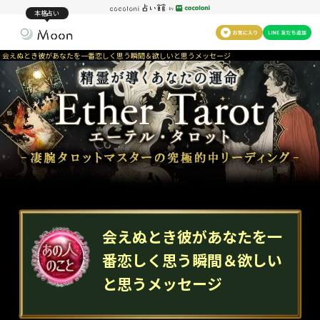
本格占い
会えぬとき彼があなたを一番恋しく思う瞬間＆欲しいと思うメッセージ
会えぬとき彼があなたを一
番恋しく思う瞬間＆欲しい
と思うメッセージ