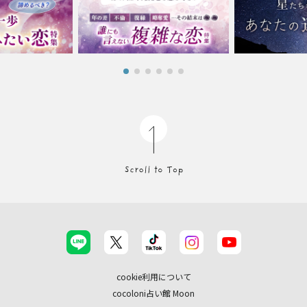
cookie利用について
cocoloni占い館 Moon