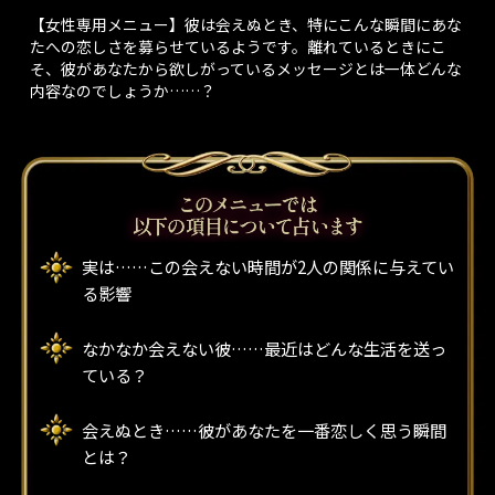
【女性専用メニュー】彼は会えぬとき、特にこんな瞬間にあな
たへの恋しさを募らせているようです。離れているときにこ
そ、彼があなたから欲しがっているメッセージとは一体どんな
内容なのでしょうか……？
実は……この会えない時間が2人の関係に与えてい
る影響
なかなか会えない彼……最近はどんな生活を送っ
ている？
会えぬとき……彼があなたを一番恋しく思う瞬間
とは？