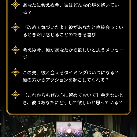
あなたに会えぬ今、彼はどんな心境を抱いてい
る？
「改めて気づいたよ」彼があなたと直接会ってい
るときだけ感じることのできる喜び
会えぬ今、彼があなたから欲しいと思うメッセー
ジ
この先、彼と会えるタイミングはいつになる？
彼の方からアクションを起こしてくれる？
【これからもぜひ心に留めておいて】会えないと
き、彼はあなたにどうして欲しいと思っている？